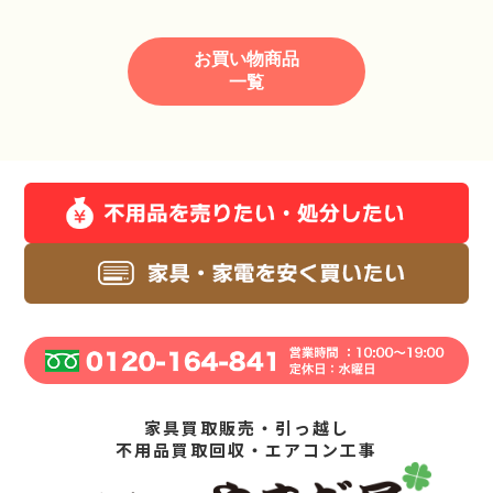
お買い物商品
一覧
家具買取販売・引っ越し
不用品買取回収・エアコン工事