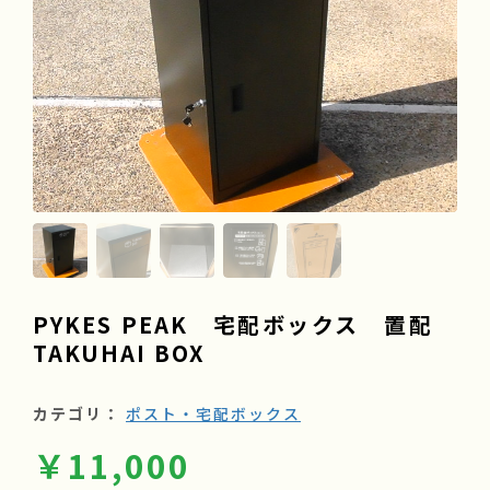
よくある質問
会社情報
採用情報
PYKES PEAK 宅配ボックス 置配
TAKUHAI BOX
カテゴリ：
ポスト・宅配ボックス
￥11,000