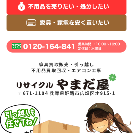
家具買取販売・引っ越し
不用品買取回収・エアコン工事
〒671-1104 兵庫県姫路市広畑区才915-1