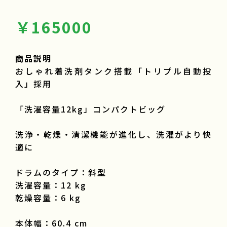
￥165000
商品説明
おしゃれ着洗剤タンク搭載「トリプル自動投
入」採用
「洗濯容量12kg」コンパクトビッグ
洗浄・乾燥・清潔機能が進化し、洗濯がより快
適に
ドラムのタイプ：斜型
洗濯容量：12 kg
乾燥容量：6 kg
本体幅：60.4 cm