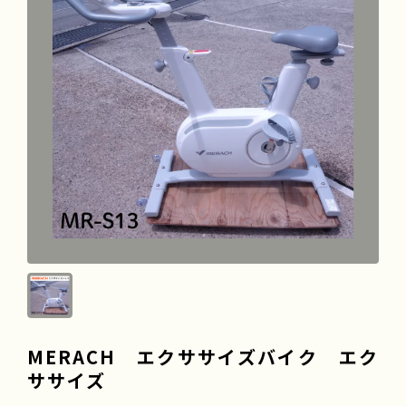
よくある質問
会社情報
採用情報
MERACH エクササイズバイク エク
ササイズ