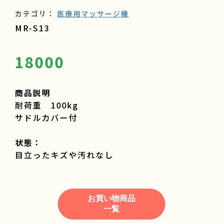
カテゴリ：
医療用マッサージ機
MR-S13
18000
商品説明
耐荷重 100kg
サドルカバー付
状態：
目立ったキズや汚れなし
お買い物商品
一覧