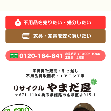
家具買取販売・引っ越し
不用品買取回収・エアコン工事
〒671-1104 兵庫県姫路市広畑区才915-1