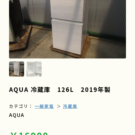
よくある質問
会社情報
採用情報
AQUA 冷蔵庫 126L 2019年製
カテゴリ：
一般家電
＞
冷蔵庫
AQUA