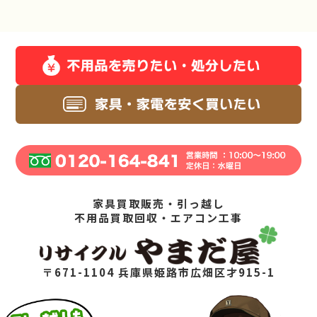
家具買取販売・引っ越し
不用品買取回収・エアコン工事
〒671-1104 兵庫県姫路市広畑区才915-1