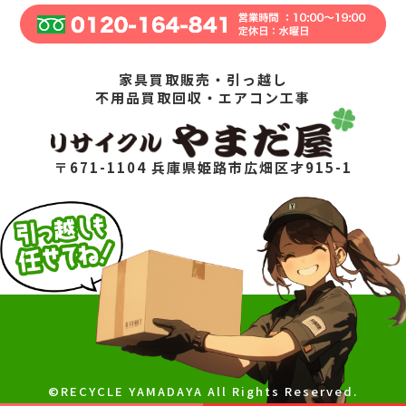
家具買取販売・引っ越し
不用品買取回収・エアコン工事
〒671-1104 兵庫県姫路市広畑区才915-1
©RECYCLE YAMADAYA All Rights Reserved.