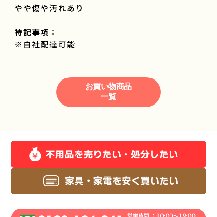
やや傷や汚れあり
特記事項：
※自社配達可能
お買い物商品
一覧