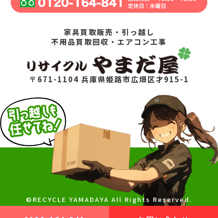
家具買取販売・引っ越し
不用品買取回収・エアコン工事
〒671-1104 兵庫県姫路市広畑区才915-1
©RECYCLE YAMADAYA All Rights Reserved.