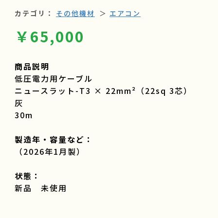
カテゴリ：
その他機材
＞
エアコン
￥65,000
商品説明
低圧電力用ケーブル
ニュースラット-T3 × 22mm²（22sq 3芯）
灰
30m
製造年・容量など：
（2026年1月製）
状態：
新品 未使用