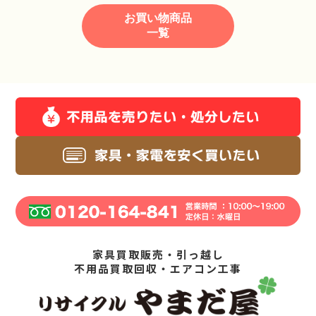
お買い物商品
一覧
家具買取販売・引っ越し
不用品買取回収・エアコン工事