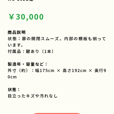
￥30,000
商品説明
状態：扉の開閉スムーズ。内部の棚板も揃って
います。
付属品：鍵あり（1本）
製造年・容量など：
外寸（約）：幅175cm × 高さ192cm × 奥行9
0cm
状態：
目立ったキズや汚れなし