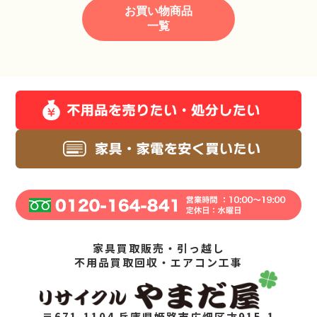
お買い物商品
一覧
家具買取販売・引っ越し
不用品買取回収・エアコン工事
〒671-1104 兵庫県姫路市広畑区才915-1