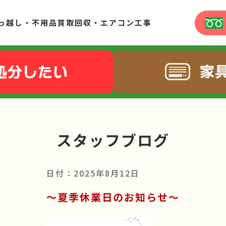
っ越し・不用品買取回収・エアコン工事
スタッフブログ
日付：2025年8月12日
～夏季休業日のお知らせ～