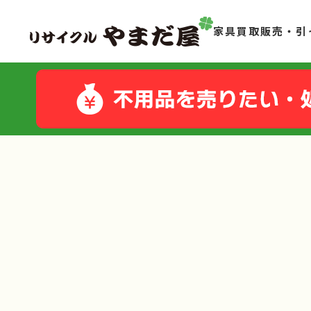
家具買取販売・引