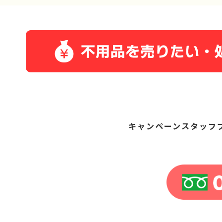
キャンペーン
スタッフ