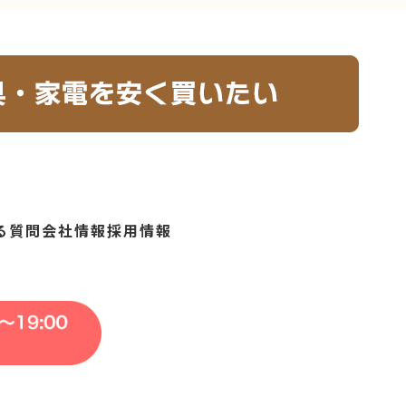
る質問
会社情報
採用情報