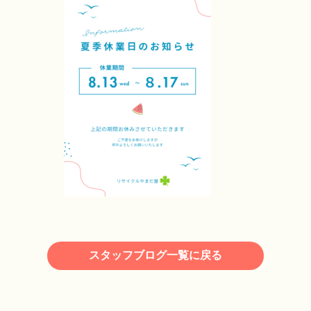
スタッフブログ一覧に戻る