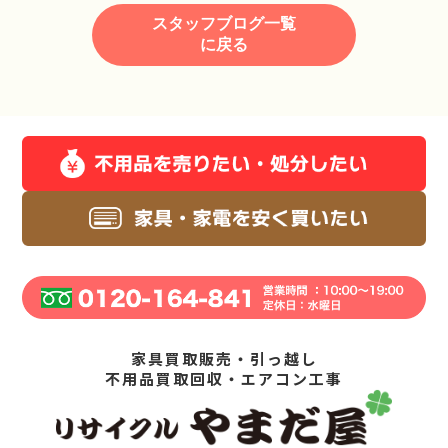
スタッフブログ一覧
に戻る
家具買取販売・引っ越し
不用品買取回収・エアコン工事