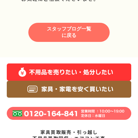
スタッフブログ一覧
に戻る
家具買取販売・引っ越し