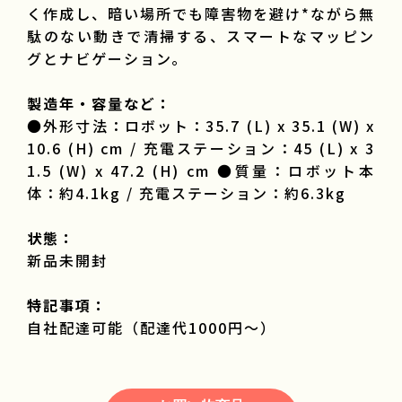
く作成し、暗い場所でも障害物を避け*ながら無
駄のない動きで清掃する、スマートなマッピン
グとナビゲーション。
製造年・容量など：
●外形寸法：ロボット：35.7 (L) x 35.1 (W) x
10.6 (H) cm / 充電ステーション：45 (L) x 3
1.5 (W) x 47.2 (H) cm ●質量：ロボット本
体：約4.1kg / 充電ステーション：約6.3kg
状態：
新品未開封
特記事項：
自社配達可能（配達代1000円～）