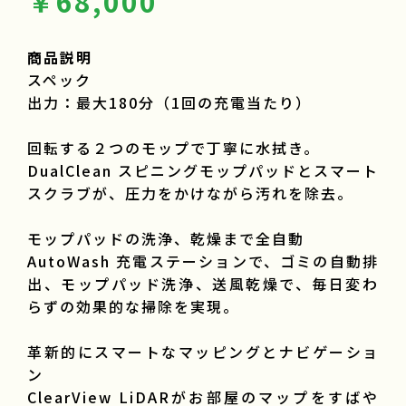
￥68,000
商品説明
スペック
出力：最大180分（1回の充電当たり）
回転する２つのモップで丁寧に水拭き。
DualClean スピニングモップパッドとスマート
スクラブが、圧力をかけながら汚れを除去。
モップパッドの洗浄、乾燥まで全自動
AutoWash 充電ステーションで、ゴミの自動排
出、モップパッド洗浄、送風乾燥で、毎日変わ
らずの効果的な掃除を実現。
革新的にスマートなマッピングとナビゲーショ
ン
ClearView LiDARがお部屋のマップをすばや