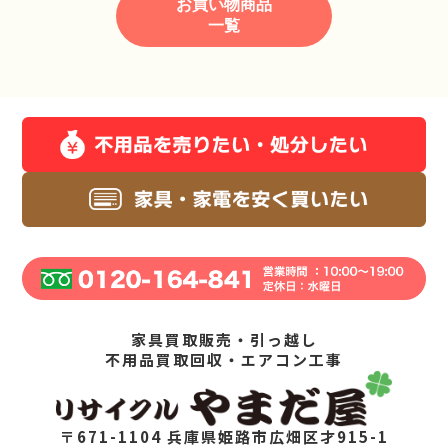
お買い物商品
一覧
家具買取販売・引っ越し
不用品買取回収・エアコン工事
〒671-1104 兵庫県姫路市広畑区才915-1