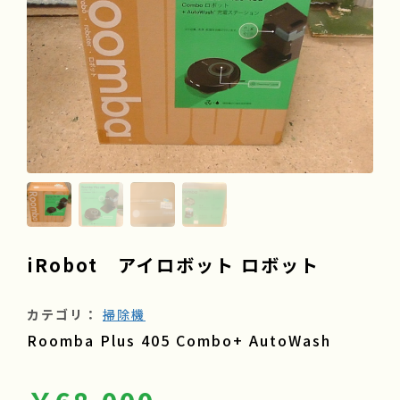
よくある質問
会社情報
採用情報
iRobot アイロボット ロボット
カテゴリ：
掃除機
Roomba Plus 405 Combo+ AutoWash