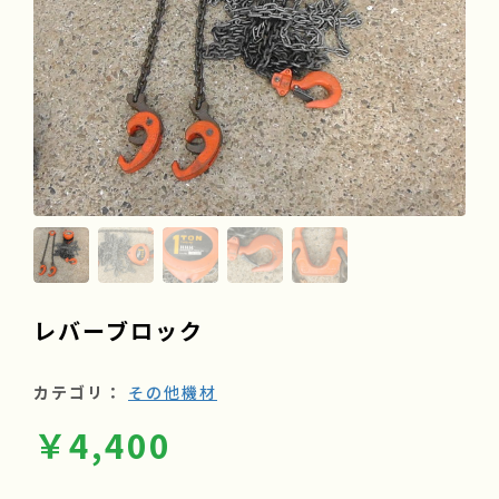
よくある質問
会社情報
採用情報
レバーブロック
カテゴリ：
その他機材
￥4,400