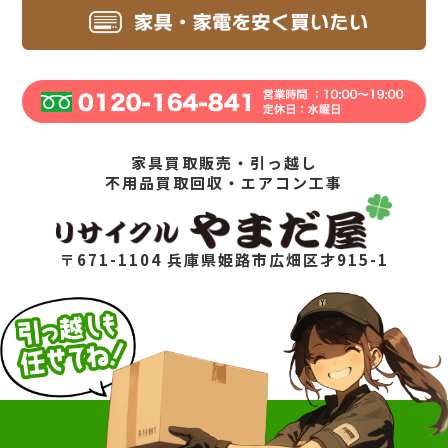
家具買取販売・引っ越し
不用品買取回収・エアコン工事
〒671-1104 兵庫県姫路市広畑区才915-1