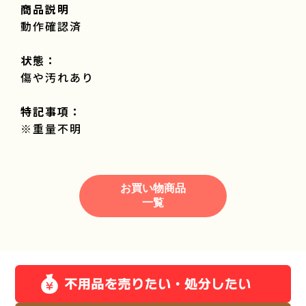
商品説明
動作確認済
状態：
傷や汚れあり
特記事項：
※重量不明
お買い物商品
一覧