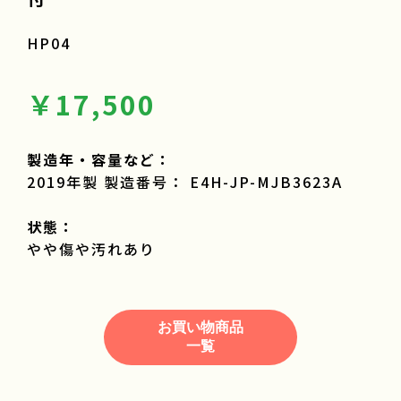
HP04
￥17,500
製造年・容量など：
2019年製 製造番号： E4H-JP-MJB3623A
状態：
やや傷や汚れあり
お買い物商品
一覧