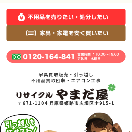
家具買取販売・引っ越し
不用品買取回収・エアコン工事
〒671-1104 兵庫県姫路市広畑区才915-1