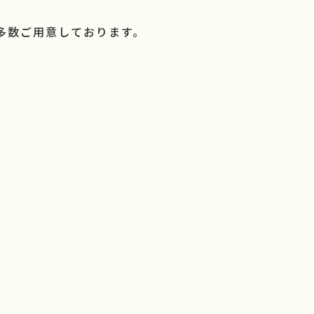
多数ご用意しております。