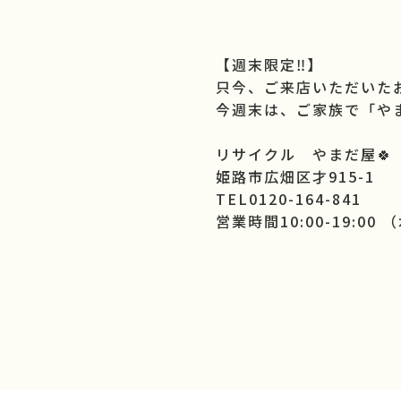
【週末限定‼️】
只今、ご来店いただいた
今週末は、ご家族で「やまだ
リサイクル やまだ屋🍀
姫路市広畑区才915-1
TEL0120-164-841
営業時間10:00-19:00