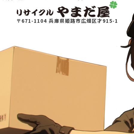
〒671-1104 兵庫県姫路市広畑区才915-1