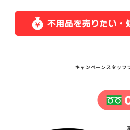
キャンペーン
スタッフ