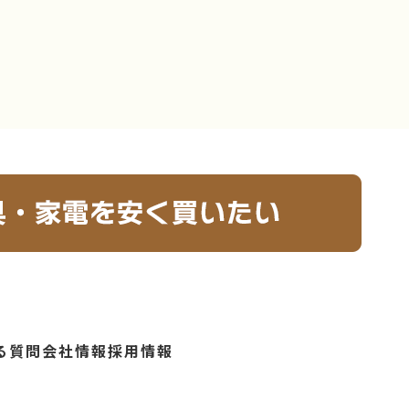
る質問
会社情報
採用情報