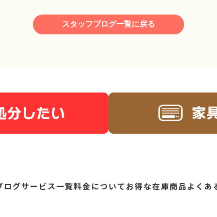
スタッフブログ一覧に戻る
ブログ
サービス一覧
料金について
お得な在庫商品
よくあ