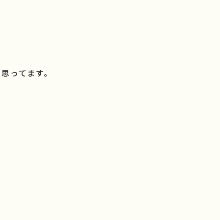
思ってます。