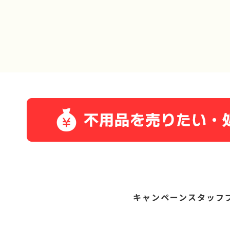
キャンペーン
スタッフ